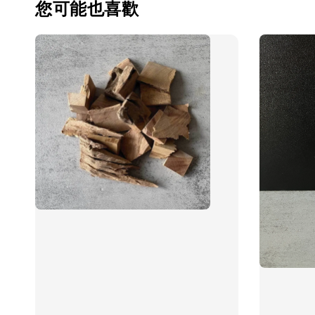
您可能也喜歡