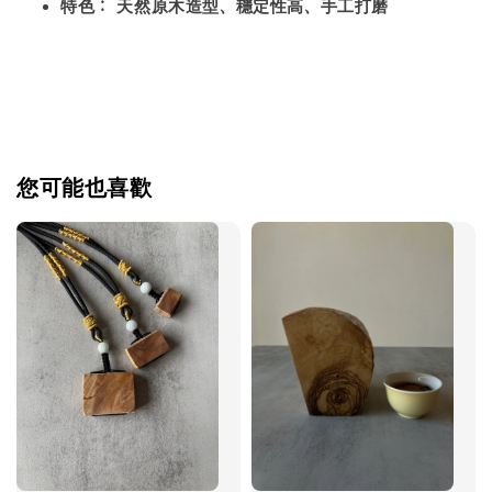
特色：
天然原木造型、穩定性高、手工打磨
您可能也喜歡