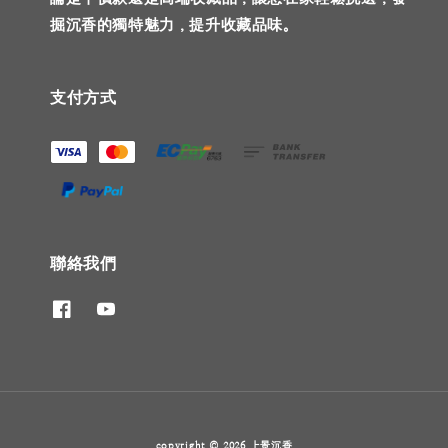
掘沉香的獨特魅力，提升收藏品味。
支付方式
聯絡我們
copyright © 2026 上景沉香