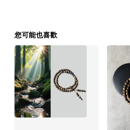
您可能也喜歡