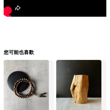
您可能也喜歡