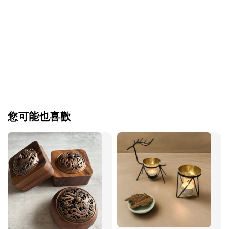
您可能也喜歡