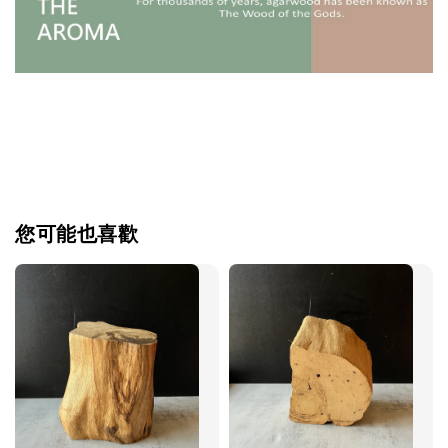
您可能也喜歡