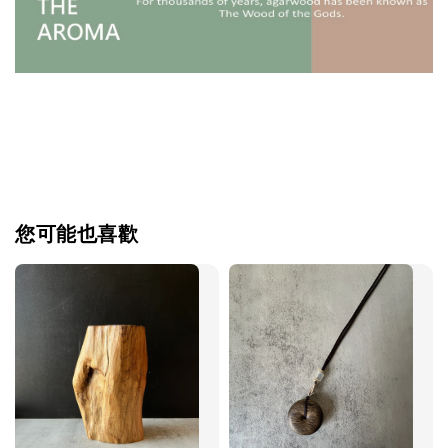
您可能也喜歡