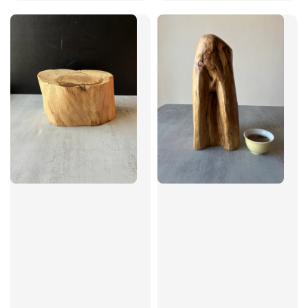
price
price