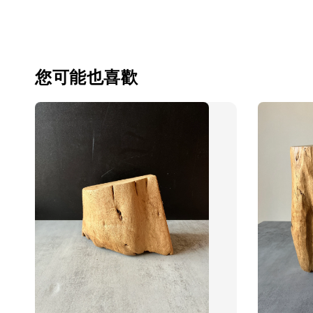
您可能也喜歡