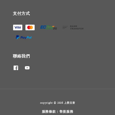
支付方式
聯絡我們
copyright © 2026 上景沉香
服務條款
售後服務
|