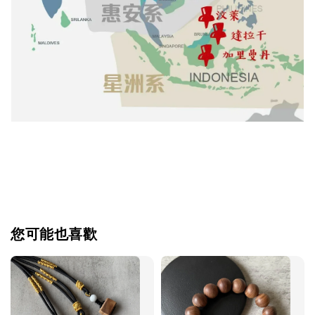
您可能也喜歡