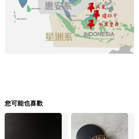
您可能也喜歡