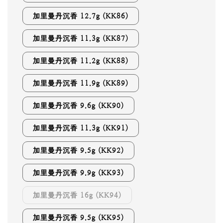
加里曼丹沉香 12.7g (KK86)
加里曼丹沉香 11.3g (KK87)
加里曼丹沉香 11.2g (KK88)
加里曼丹沉香 11.9g (KK89)
加里曼丹沉香 9.6g (KK90)
加里曼丹沉香 11.3g (KK91)
加里曼丹沉香 9.5g (KK92)
加里曼丹沉香 9.9g (KK93)
加里曼丹沉香 16g (KK94)
加里曼丹沉香 9.5g (KK95)