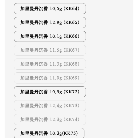
加里曼丹沉香 10.5g (KK64)
加里曼丹沉香 12.9g (KK65)
加里曼丹沉香 10.1g (KK66)
加里曼丹沉香 11.5g (KK67)
加里曼丹沉香 11.3g (KK68)
加里曼丹沉香 11.9g (KK69)
加里曼丹沉香 10.5g (KK72)
加里曼丹沉香 12.4g (KK73)
加里曼丹沉香 12.3g (KK74)
加里曼丹沉香 10.3g(KK75)