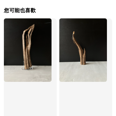
您可能也喜歡