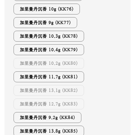
加里曼丹沉香 10g (KK76)
加里曼丹沉香 9g (KK77)
加里曼丹沉香 10.3g (KK78)
加里曼丹沉香 10.4g (KK79)
加里曼丹沉香 10.2g (KK80)
加里曼丹沉香 11.7g (KK81)
加里曼丹沉香 13.1g (KK82)
加里曼丹沉香 12.7g (KK83)
加里曼丹沉香 9.2g (KK84)
加里曼丹沉香 13.8g (KK85)