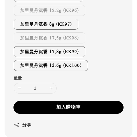
加里曼丹沉香 12.2g (KK96)
加里曼丹沉香 8g (KK97)
加里曼丹沉香 17.5g (KK98)
加里曼丹沉香 17.8g (KK99)
加里曼丹沉香 13.6g (KK100)
數量
加入購物車
分享