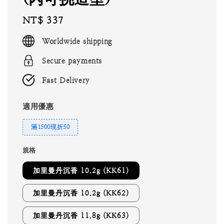
Regular
NT$ 337
price
Worldwide shipping
Secure payments
Fast Delivery
適用優惠
滿1500現折50
規格
加里曼丹沉香 10.2g (KK61)
加里曼丹沉香 10.2g (KK62)
加里曼丹沉香 11.8g (KK63)