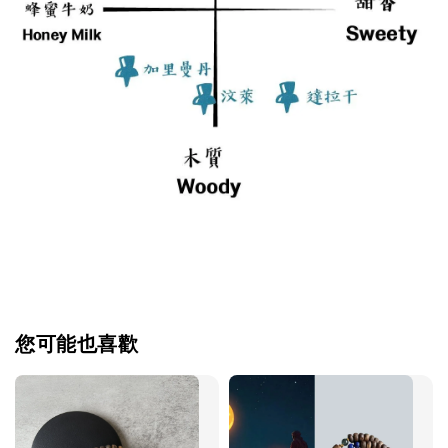
您可能也喜歡