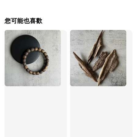
您可能也喜歡