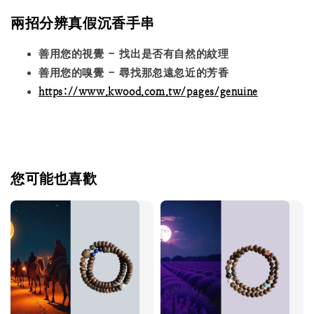
兩招分辨真假沉香手串
善用您的視覺 - 找出是否有自然的紋理
善用您的嗅覺 - 尋找那忽遠忽近的芳香
https://www.kwood.com.tw/pages/genuine
您可能也喜歡