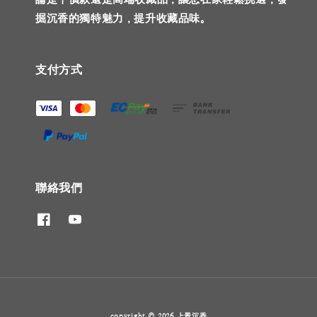
掘沉香的獨特魅力，提升收藏品味。
支付方式
聯絡我們
copyright © 2026 上景沉香