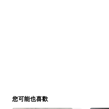
您可能也喜歡