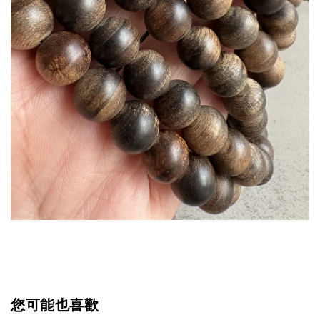
您可能也喜歡