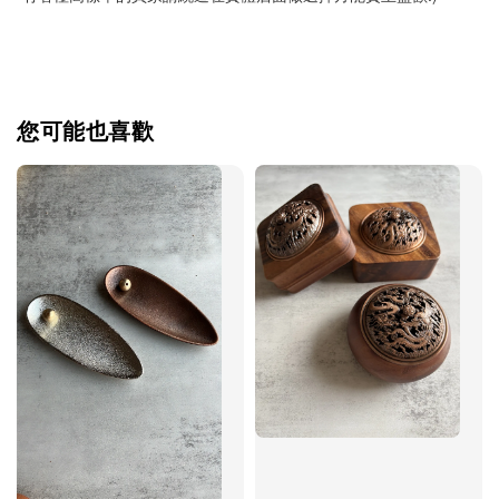
您可能也喜歡