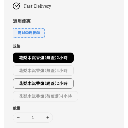
Fast Delivery
適用優惠
滿1500現折50
規格
花梨木沉香爐(無蓋)2小時
花梨木沉香爐(無蓋)4小時
花梨木沉香爐(網蓋)2小時
花梨木沉香爐(荷葉蓋)4小時
數量