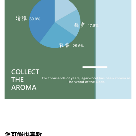
您可能也喜歡