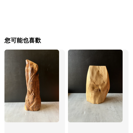
您可能也喜歡