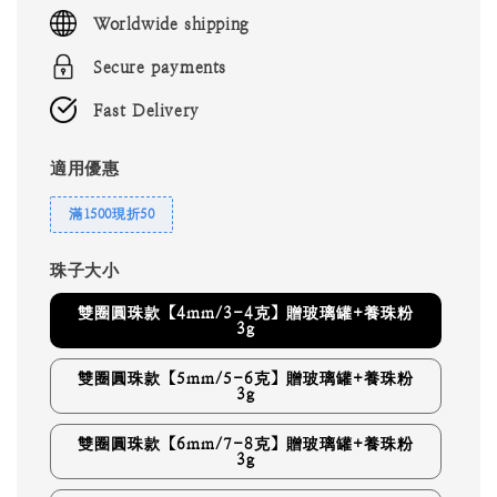
price
Worldwide shipping
Secure payments
Fast Delivery
適用優惠
滿1500現折50
珠子大小
雙圈圓珠款【4mm/3-4克】贈玻璃罐+養珠粉
3g
雙圈圓珠款【5mm/5-6克】贈玻璃罐+養珠粉
3g
雙圈圓珠款【6mm/7-8克】贈玻璃罐+養珠粉
3g