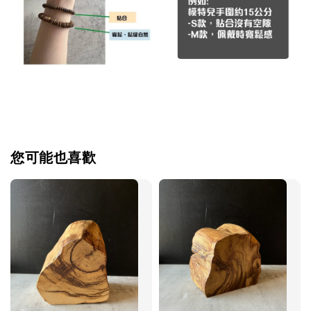
您可能也喜歡