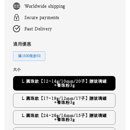
price
Worldwide shipping
Secure payments
Fast Delivery
適用優惠
滿1500現折50
大小
L 圓珠款【12-14g/10mm/20子】贈玻璃罐
+養珠粉3g
L 圓珠款【17-19g/12mm/17子】贈玻璃罐
+養珠粉3g
L 圓珠款【24-26g/14mm/15子】贈玻璃罐
+養珠粉3g