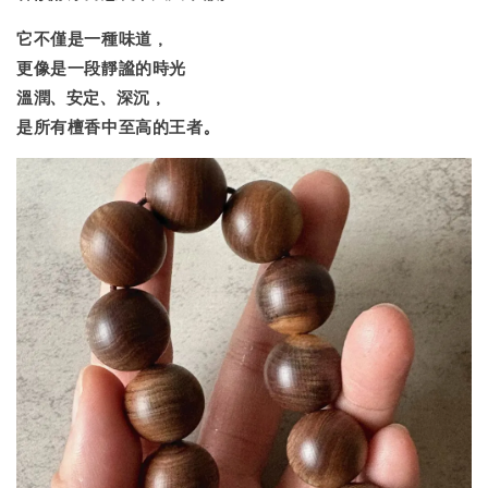
它不僅是一種味道，
更像是一段靜謐的時光
溫潤、安定、深沉，
是所有檀香中至高的王者。