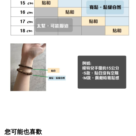
您可能也喜歡