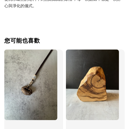
心與淨化的儀式。
您可能也喜歡