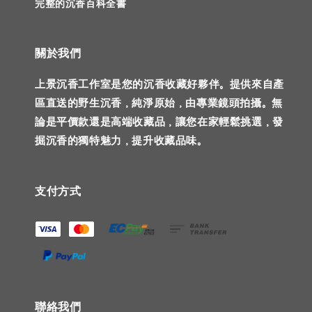
完整的沉香百科全書
關於我們
上景沉香工作室是您的沉香收藏好夥伴。提供來自產
區直送的野生沉香，純淨原始，由專業鏡頭拍攝。無
論是平價款還是高端收藏品，讓您在家輕鬆挑選，發
掘沉香的獨特魅力，提升收藏品味。
支付方式
聯絡我們