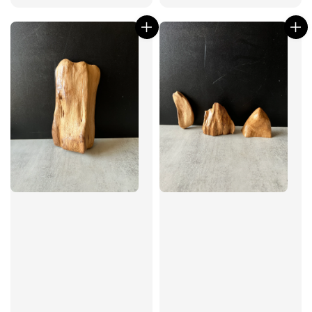
price
price