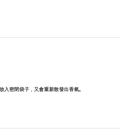
放入密閉袋子，又會重新散發出香氣。