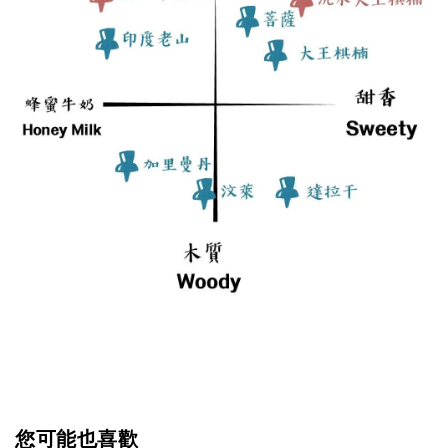
您可能也喜歡