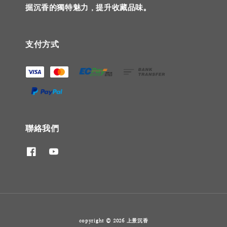
掘沉香的獨特魅力，提升收藏品味。
支付方式
聯絡我們
copyright © 2026 上景沉香