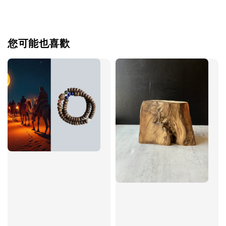
您可能也喜歡