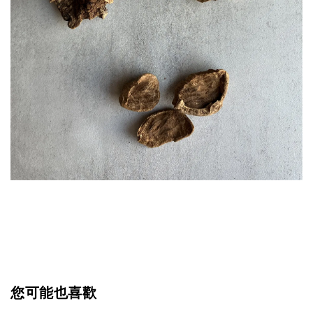
您可能也喜歡