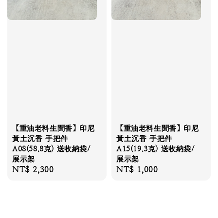
【重油老料生聞香】印尼
【重油老料生聞香】印尼
黃土沉香 手把件
黃土沉香 手把件
A08(58.8克) 送收納袋/
A15(19.3克) 送收納袋/
展示架
展示架
Regular
NT$ 2,300
Regular
NT$ 1,000
price
price