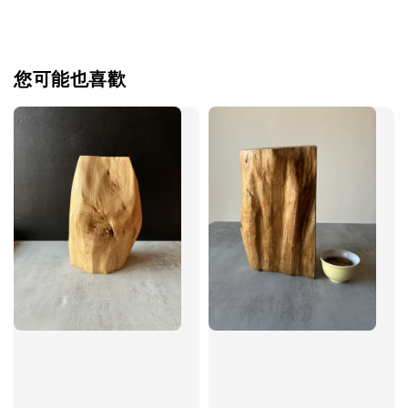
您可能也喜歡