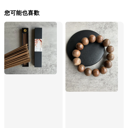
您可能也喜歡