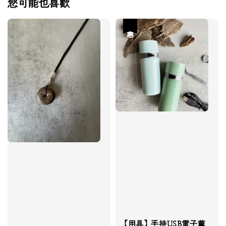
您可能也喜歡
優惠
【用具】手持USB電子薰