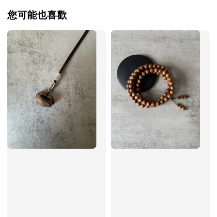
您可能也喜歡