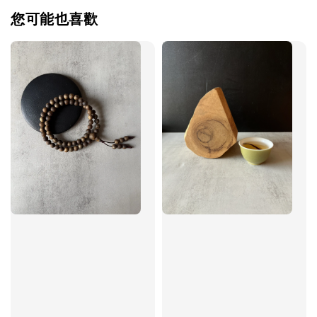
您可能也喜歡