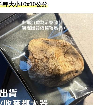
秤大小10x10公分