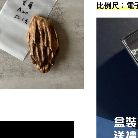
比例尺：電子