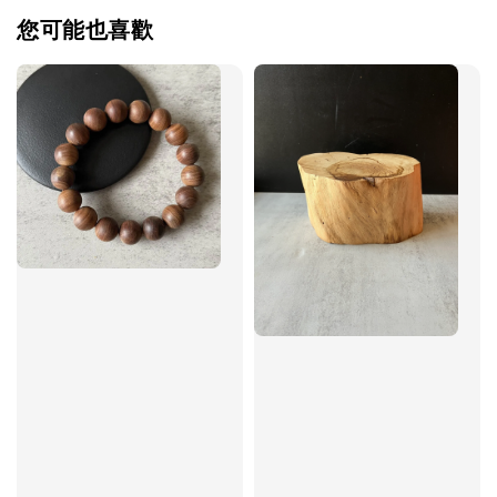
您可能也喜歡