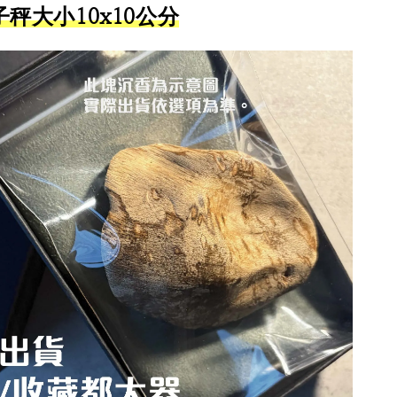
秤大小10x10公分