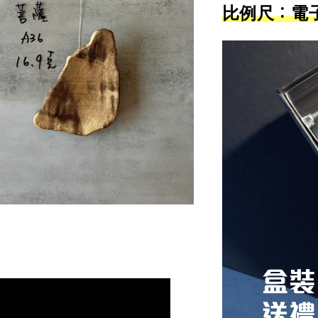
比例尺：電子