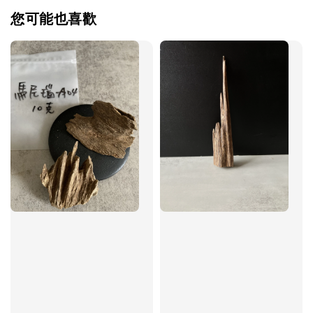
您可能也喜歡