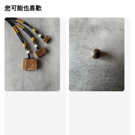
您可能也喜歡