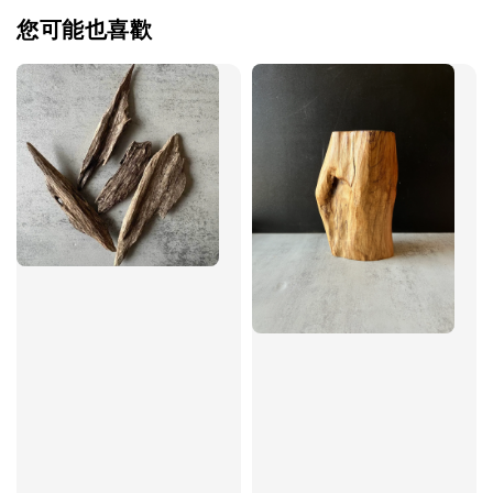
您可能也喜歡