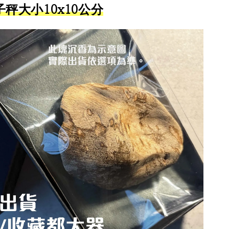
秤大小10x10公分