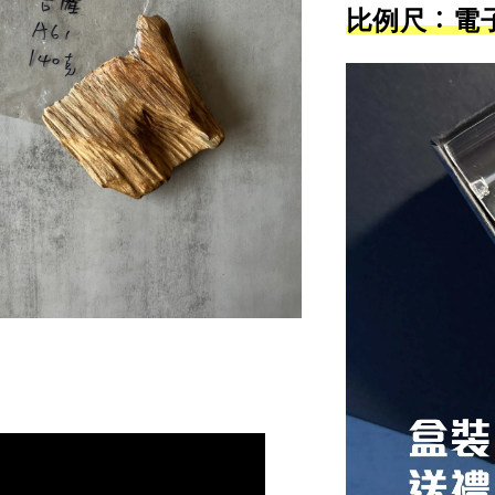
比例尺：電子