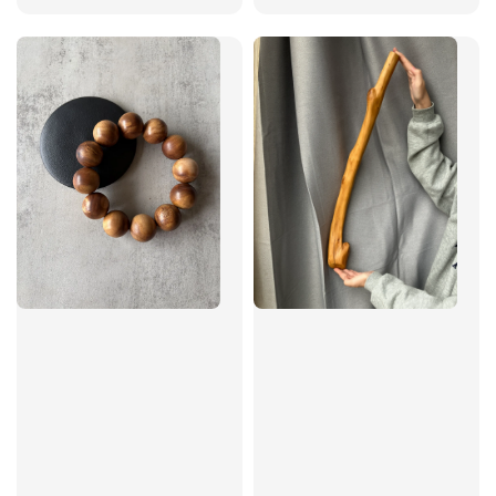
price
price