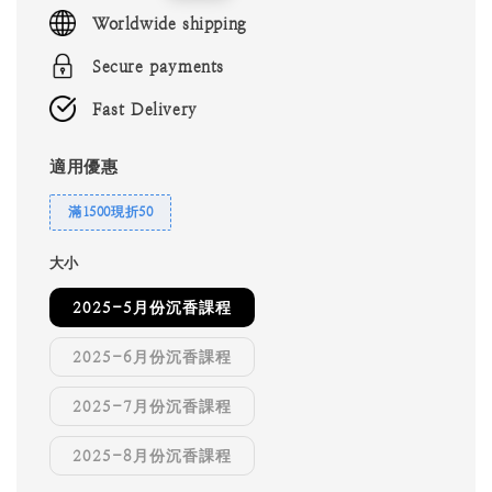
price
Worldwide shipping
Secure payments
Fast Delivery
適用優惠
滿1500現折50
大小
2025-5月份沉香課程
2025-6月份沉香課程
2025-7月份沉香課程
2025-8月份沉香課程