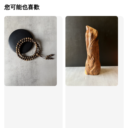
您可能也喜歡