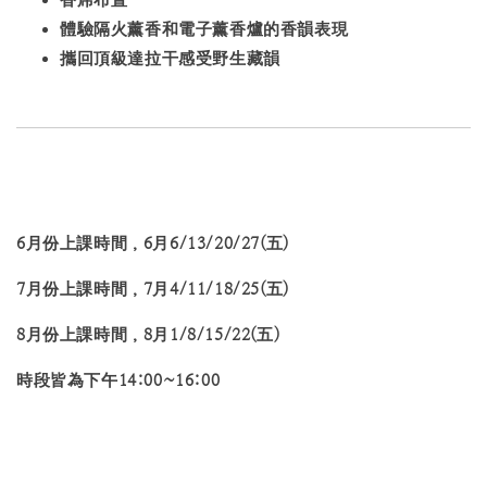
體驗隔火薰香和電子薰香爐的香韻表現
攜回
頂級達拉干感受野生藏韻
6月份上課時間，6月6/13/20/27(五)
7月份上課時間，7月4/11/18/25(五)
8月份上課時間，8月1/8/15/22(五)
時段皆為下午14:00~16:00