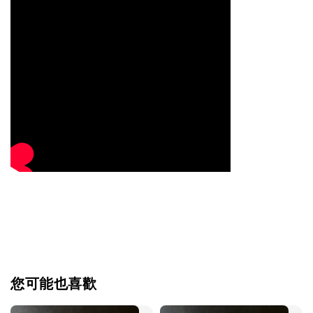
您可能也喜歡