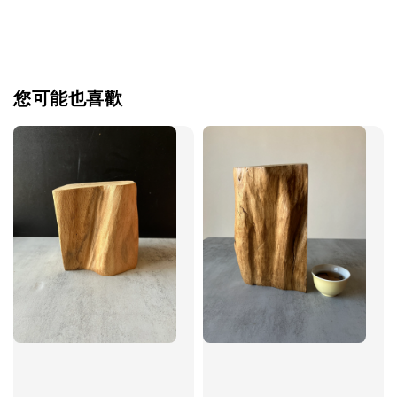
您可能也喜歡