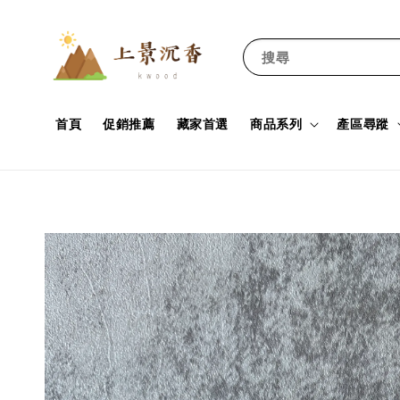
搜尋
首頁
促銷推薦
藏家首選
商品系列
產區尋蹤