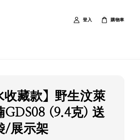
登入
購物車
水收藏款】野生汶萊
DS08 (9.4克) 送
袋/展示架