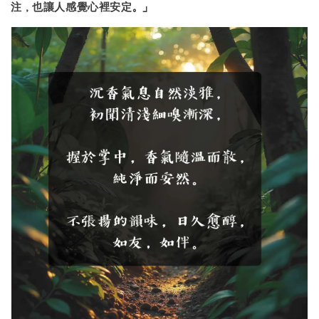
注，也讓人感覺心裡安定。
」