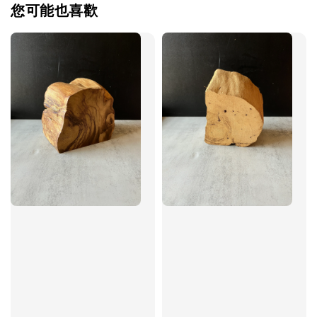
您可能也喜歡