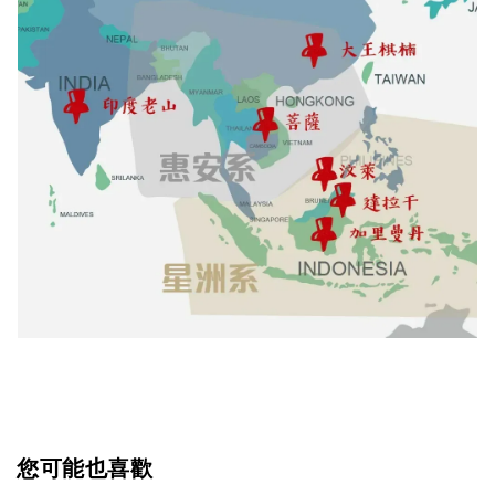
您可能也喜歡